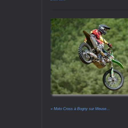
«
Moto Cross à Bogny sur Meuse…