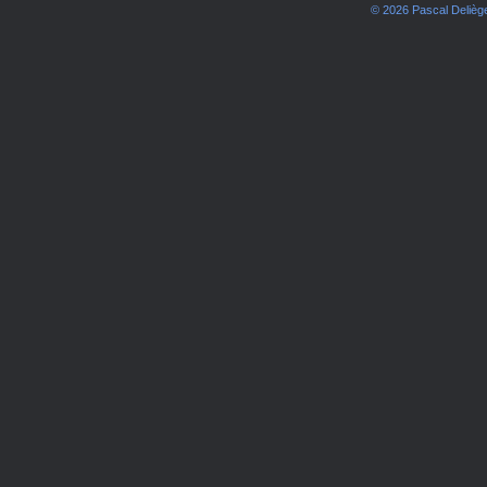
© 2026 Pascal Deliè