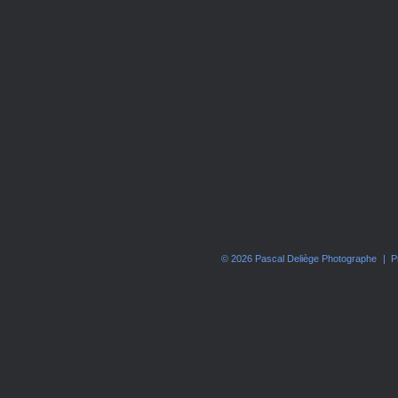
© 2026 Pascal Deliège Photographe
|
P