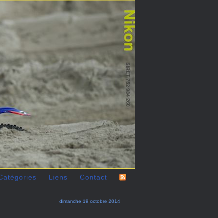
Catégories
Liens
Contact
dimanche 19 octobre 2014