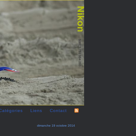
Catégories
Liens
Contact
dimanche 19 octobre 2014