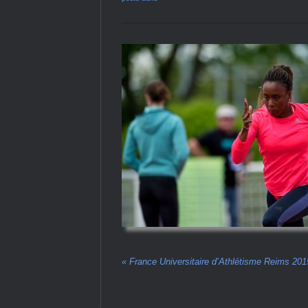
«
France Universitaire d’Athlétisme Reims 201