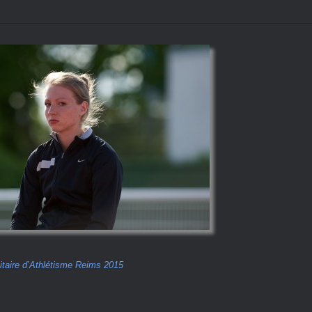
taire d’Athlétisme Reims 2015