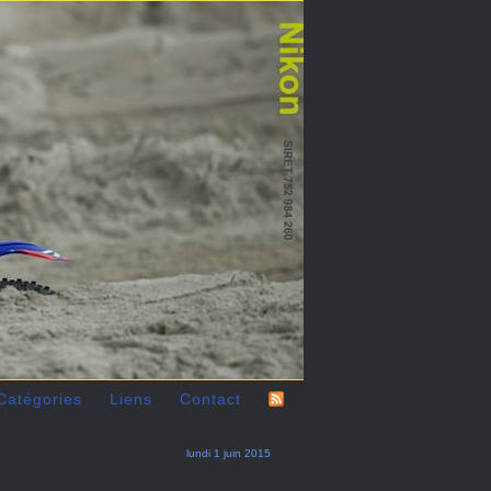
Catégories
Liens
Contact
lundi 1 juin 2015