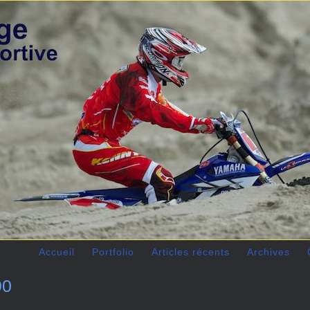
Accueil
Portfolio
Articles récents
Archives
90