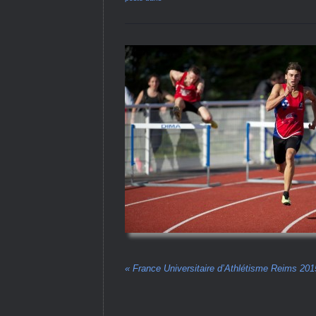
«
France Universitaire d’Athlétisme Reims 201