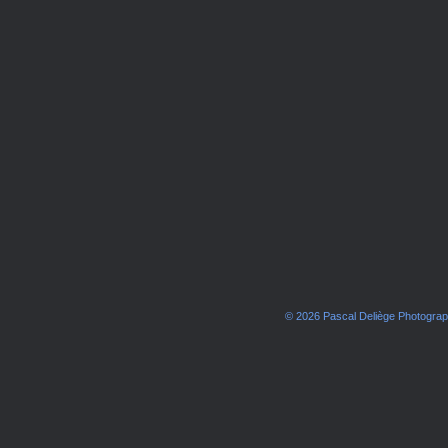
© 2026 Pascal Deliège Photogra