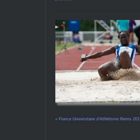
«
France Universitaire d’Athlétisme Reims 201