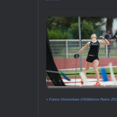
«
France Universitaire d’Athlétisme Reims 201